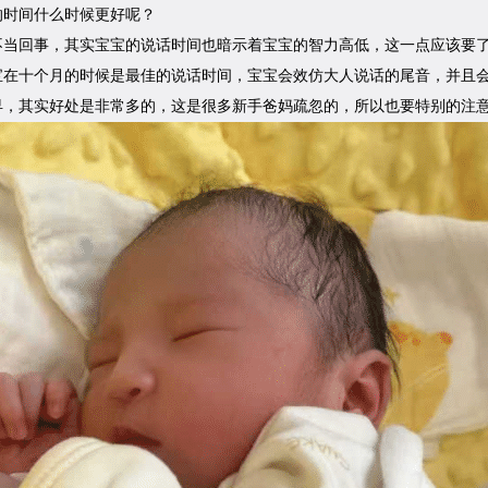
的时间什么时候更好呢？
不当回事，其实宝宝的说话时间也暗示着宝宝的智力高低，这一点应该要
宝在十个月的时候是最佳的说话时间，宝宝会效仿大人说话的尾音，并且会
早，其实好处是非常多的，这是很多新手爸妈疏忽的，所以也要特别的注