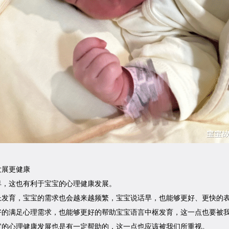
发展更健康
早，这也有利于宝宝的心理健康发展。
长发育，宝宝的需求也会越来越频繁，宝宝说话早，也能够更好、更快的
好的满足心理需求，也能够更好的帮助宝宝语言中枢发育，这一点也要被
宝的心理健康发展也是有一定帮助的，这一点也应该被我们所重视。