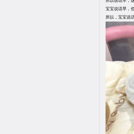
所以说话早，
宝宝说话早，
所以，宝宝说