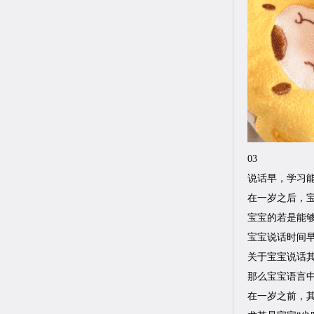
03
说话早，学习
在一岁之后，
宝宝的若是能
宝宝说话时间
关于宝宝说话
那么宝宝语言
在一岁之前，