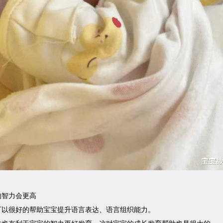
的智力会更高
可以很好的帮助宝宝提升语言表达、语言组织能力。