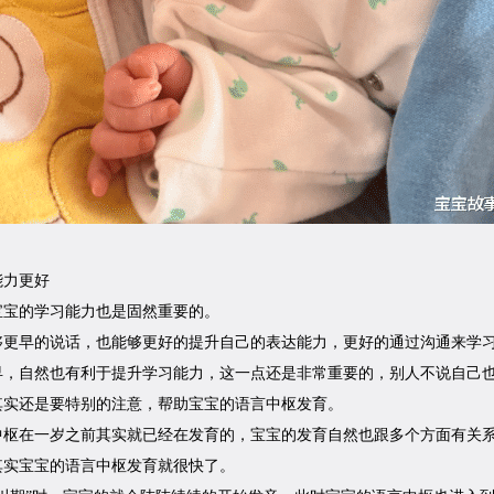
能力更好
宝宝的学习能力也是固然重要的。
够更早的说话，也能够更好的提升自己的表达能力，更好的通过沟通来学
早，自然也有利于提升学习能力，这一点还是非常重要的，别人不说自己
其实还是要特别的注意，帮助宝宝的语言中枢发育。
中枢在一岁之前其实就已经在发育的，宝宝的发育自然也跟多个方面有关
其实宝宝的语言中枢发育就很快了。