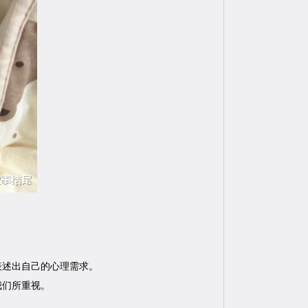
表述出自己的心理需求。
我们所重视。