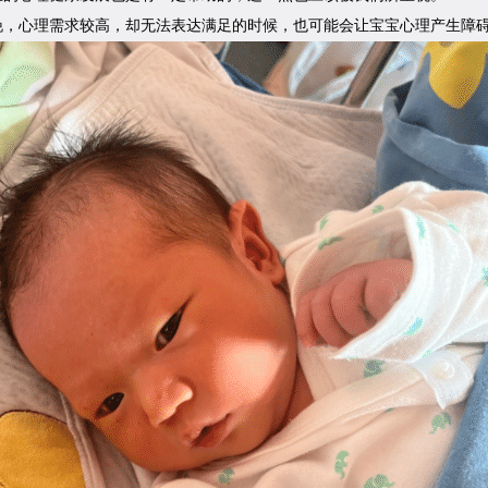
晚，心理需求较高，却无法表达满足的时候，也可能会让宝宝心理产生障