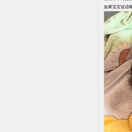
如果宝宝说话