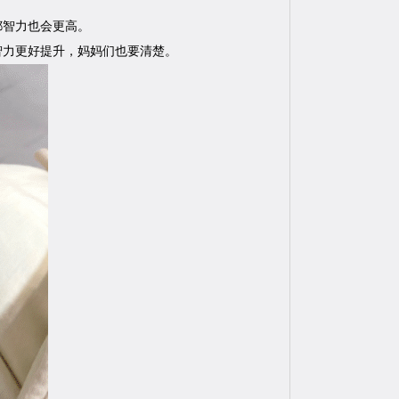
都智力也会更高。
智力更好提升，妈妈们也要清楚。