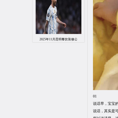
2025年11月昆明餐饮装修公
01
说话早，宝宝
说话，其实是